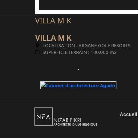
VILLA M K
VILLA M K
LOCALISATION : ARGANE GOLF RESORTS
SUPERFICIE TERRAIN : 100.000 m2
Accueil