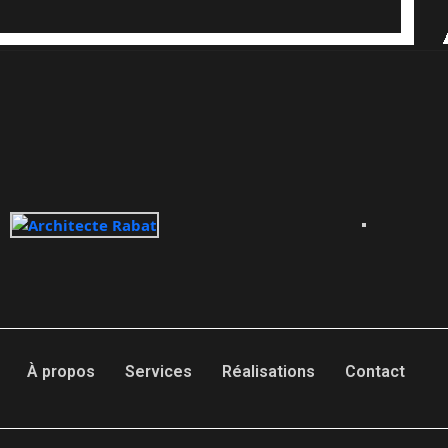
À propos
Services
Réalisations
Contact