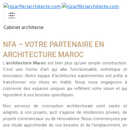
Cabinet architecte
NFA – VOTRE PARTENAIRE EN
ARCHITECTURE MAROC
L’
architecture Maroc
est bien plus qu’une simple construction.
C’est une forme d’art qui allie fonctionnalité, esthétique et
innovation. Notre équipe d’architectes expérimentés est prête à
transformer vos rêves en réalité. Nous nous engageons à
concevoir des espaces uniques qui reflètent votre vision et qui
répondent à vos besoins spécifiques.
Nos services de conception architecturale sont variés et
adaptés à vos projets, qu’il s’agisse de résidences privées, de
projets commerciaux ou de rénovations. Nous commençons par
une étude approfondie de vos besoins et de l’emplacement, en