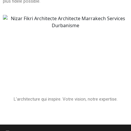
plus fidèle possible.
L’architecture qui inspire. Votre vision, notre expertise.
Découvrez