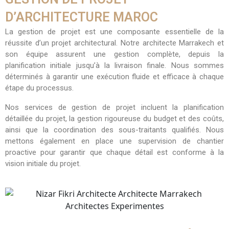
D’ARCHITECTURE MAROC
La gestion de projet est une composante essentielle de la
réussite d’un projet architectural. Notre architecte Marrakech et
son équipe assurent une gestion complète, depuis la
planification initiale jusqu’à la livraison finale. Nous sommes
déterminés à garantir une exécution fluide et efficace à chaque
étape du processus.
Nos services de gestion de projet incluent la planification
détaillée du projet, la gestion rigoureuse du budget et des coûts,
ainsi que la coordination des sous-traitants qualifiés. Nous
mettons également en place une supervision de chantier
proactive pour garantir que chaque détail est conforme à la
vision initiale du projet.