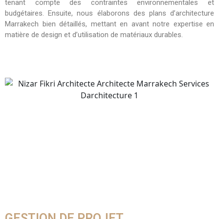
tenant compte des contraintes environnementales et
budgétaires. Ensuite, nous élaborons des plans d’architecture
Marrakech bien détaillés, mettant en avant notre expertise en
matière de design et d’utilisation de matériaux durables.
Contactez nous
GESTION DE PROJET