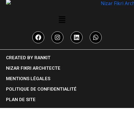
CREATED BY RANKIT
NIZAR FIKRI ARCHITECTE
MENTIONS LÉGALES
POLITIQUE DE CONFIDENTIALITÉ
PLAN DE SITE