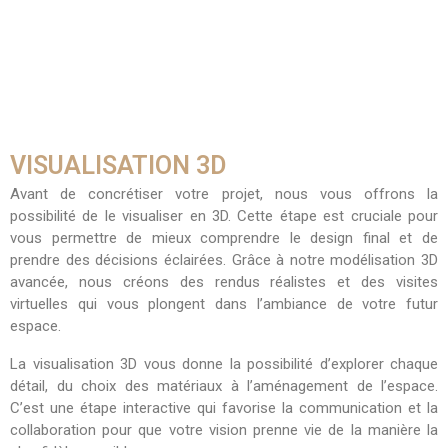
VISUALISATION 3D
Avant de concrétiser votre projet, nous vous offrons la
possibilité de le visualiser en 3D. Cette étape est cruciale pour
vous permettre de mieux comprendre le design final et de
prendre des décisions éclairées. Grâce à notre modélisation 3D
avancée, nous créons des rendus réalistes et des visites
virtuelles qui vous plongent dans l’ambiance de votre futur
espace.
La visualisation 3D vous donne la possibilité d’explorer chaque
détail, du choix des matériaux à l’aménagement de l’espace.
C’est une étape interactive qui favorise la communication et la
collaboration pour que votre vision prenne vie de la manière la