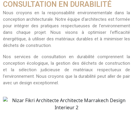
CONSULTATION EN DURABILITÉ
Nous croyons en la responsabilité environnementale dans la
conception architecturale. Notre équipe d’architectes est formée
pour intégrer des pratiques respectueuses de l’environnement
dans chaque projet. Nous visons à optimiser l’efficacité
énergétique, à utiliser des matériaux durables et à minimiser les
déchets de construction.
Nos services de consultation en durabilité comprennent la
conception écologique, la gestion des déchets de construction
et la sélection judicieuse de matériaux respectueux de
l’environnement. Nous croyons que la durabilité peut aller de pair
avec un design exceptionnel.