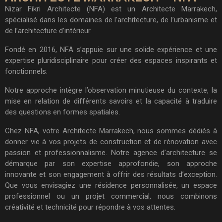
Nizar Fikri Architecte (NFA) est un Architecte Marrakech,
spécialisé dans les domaines de l’architecture, de l’urbanisme et
de l’architecture d’intérieur.
Fondé en 2016, NFA s’appuie sur une solide expérience et une
expertise pluridisciplinaire pour créer des espaces inspirants et
fonctionnels.
Notre approche intègre l’observation minutieuse du contexte, la
mise en relation de différents savoirs et la capacité à traduire
des questions en formes spatiales.
Chez NFA, votre Architecte Marrakech, nous sommes dédiés à
donner vie à vos projets de construction et de rénovation avec
passion et professionnalisme. Notre agence d’architecture se
démarque par son expertise approfondie, son approche
innovante et son engagement à offrir des résultats d’exception.
Que vous envisagiez une résidence personnalisée, un espace
professionnel ou un projet commercial, nous combinons
créativité et technicité pour répondre à vos attentes.