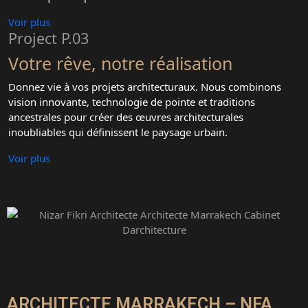
Voir plus
Project P.03
Votre rêve, notre réalisation
Donnez vie à vos projets architecturaux. Nous combinons
vision innovante, technologie de pointe et traditions
ancestrales pour créer des œuvres architecturales
inoubliables qui définissent le paysage urbain.
Voir plus
ARCHITECTE MARRAKECH – NFA