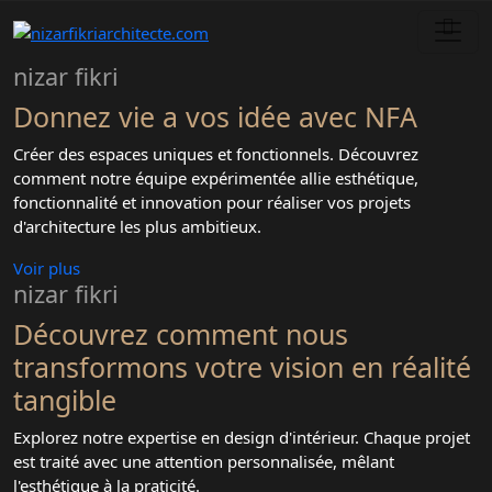
nizar fikri
Donnez vie a vos idée avec NFA
Créer des espaces uniques et fonctionnels. Découvrez
comment notre équipe expérimentée allie esthétique,
fonctionnalité et innovation pour réaliser vos projets
d'architecture les plus ambitieux.
Voir plus
nizar fikri
Découvrez comment nous
transformons votre vision en réalité
tangible
Explorez notre expertise en design d'intérieur. Chaque projet
est traité avec une attention personnalisée, mêlant
l'esthétique à la praticité.