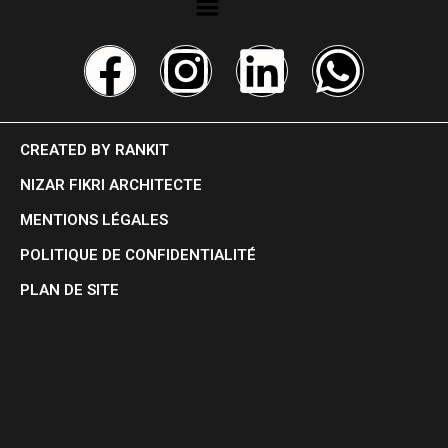
CREATED BY RANKIT
NIZAR FIKRI ARCHITECTE
MENTIONS LÉGALES
POLITIQUE DE CONFIDENTIALITÉ
PLAN DE SITE