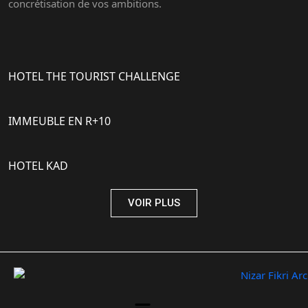
concrétisation de vos ambitions.
HOTEL THE TOURIST CHALLENGE
IMMEUBLE EN R+10
HOTEL KAD
VOIR PLUS