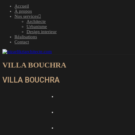
Accueil
À propos
Nos services
Architecte
Urbanisme
Design interieur
Réalisations
Contact
VILLA BOUCHRA
VILLA BOUCHRA