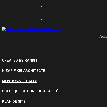
Accu
CREATED BY RANKIT
NIZAR FIKRI ARCHITECTE
MENTIONS LÉGALES
POLITIQUE DE CONFIDENTIALITÉ
PLAN DE SITE