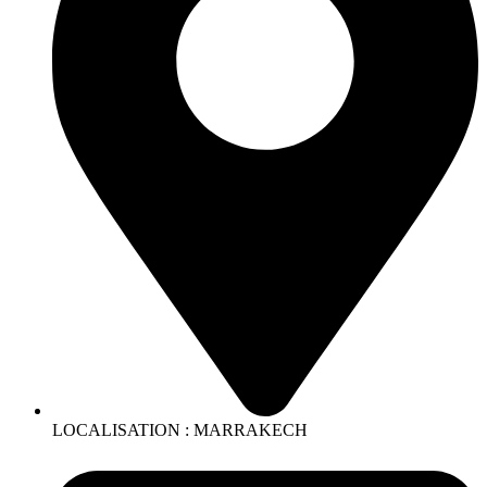
LOCALISATION : MARRAKECH