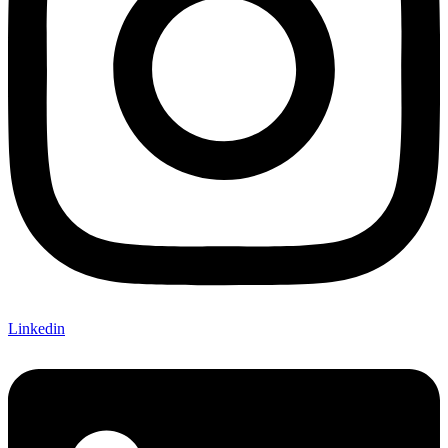
Linkedin