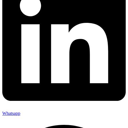
Whatsapp