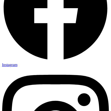
Instagram