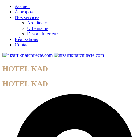
Accueil
À propos
Nos services
Architecte
Urbanisme
Design interieur
Réalisations
Contact
HOTEL KAD
HOTEL KAD