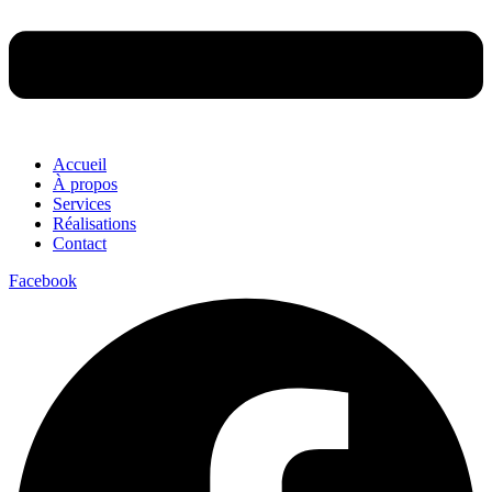
Accueil
À propos
Services
Réalisations
Contact
Facebook