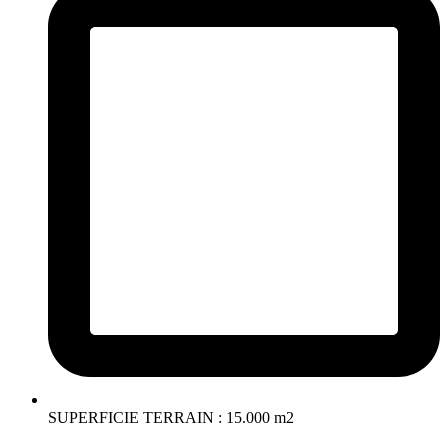
SUPERFICIE TERRAIN : 15.000 m2