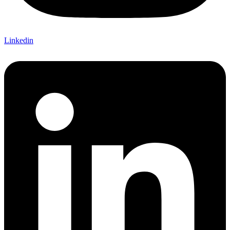
Linkedin