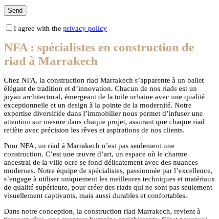
I agree with the
privacy policy
NFA : spécialistes en construction de
riad à Marrakech
Chez NFA, la construction riad Marrakech s’apparente à un ballet
élégant de tradition et d’innovation. Chacun de nos riads est un
joyau architectural, émergeant de la toile urbaine avec une qualité
exceptionnelle et un design à la pointe de la modernité. Notre
expertise diversifiée dans l’immobilier nous permet d’infuser une
attention sur mesure dans chaque projet, assurant que chaque riad
reflète avec précision les rêves et aspirations de nos clients.
Pour NFA, un riad à Marrakech n’est pas seulement une
construction. C’est une œuvre d’art, un espace où le charme
ancestral de la ville ocre se fond délicatement avec des nuances
modernes. Notre équipe de spécialistes, passionnée par l’excellence,
s’engage à utiliser uniquement les meilleures techniques et matériaux
de qualité supérieure, pour créer des riads qui ne sont pas seulement
visuellement captivants, mais aussi durables et confortables.
Dans notre conception, la construction riad Marrakech, revient à