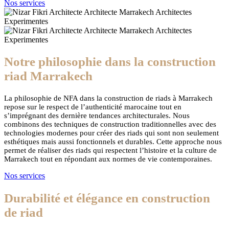
Nos services
Notre philosophie dans la construction
riad Marrakech
La philosophie de NFA dans la construction de riads à Marrakech
repose sur le respect de l’authenticité marocaine tout en
s’imprégnant des dernière tendances architecturales. Nous
combinons des techniques de construction traditionnelles avec des
technologies modernes pour créer des riads qui sont non seulement
esthétiques mais aussi fonctionnels et durables. Cette approche nous
permet de réaliser des riads qui respectent l’histoire et la culture de
Marrakech tout en répondant aux normes de vie contemporaines.
Nos services
Durabilité et élégance en construction
de riad