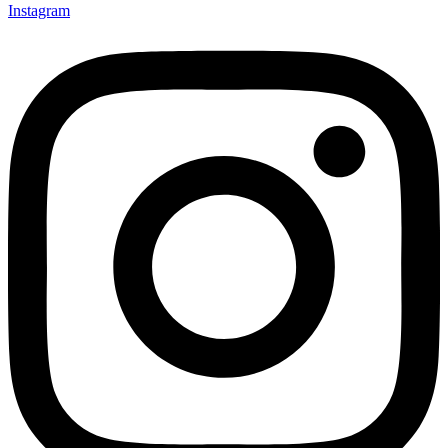
Instagram