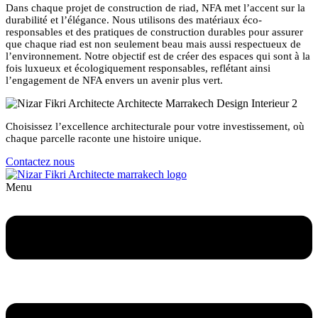
Dans chaque projet de construction de riad, NFA met l’accent sur la
durabilité et l’élégance. Nous utilisons des matériaux éco-
responsables et des pratiques de construction durables pour assurer
que chaque riad est non seulement beau mais aussi respectueux de
l’environnement. Notre objectif est de créer des espaces qui sont à la
fois luxueux et écologiquement responsables, reflétant ainsi
l’engagement de NFA envers un avenir plus vert.
Choisissez l’excellence architecturale pour votre investissement, où
chaque parcelle raconte une histoire unique.
Contactez nous
Menu