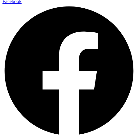
Facebook