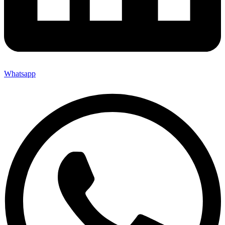
Whatsapp