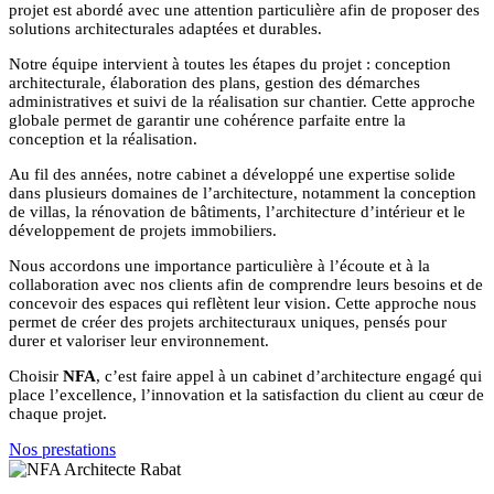
projet est abordé avec une attention particulière afin de proposer des
solutions architecturales adaptées et durables.
Notre équipe intervient à toutes les étapes du projet : conception
architecturale, élaboration des plans, gestion des démarches
administratives et suivi de la réalisation sur chantier. Cette approche
globale permet de garantir une cohérence parfaite entre la
conception et la réalisation.
Au fil des années, notre cabinet a développé une expertise solide
dans plusieurs domaines de l’architecture, notamment la conception
de villas, la rénovation de bâtiments, l’architecture d’intérieur et le
développement de projets immobiliers.
Nous accordons une importance particulière à l’écoute et à la
collaboration avec nos clients afin de comprendre leurs besoins et de
concevoir des espaces qui reflètent leur vision. Cette approche nous
permet de créer des projets architecturaux uniques, pensés pour
durer et valoriser leur environnement.
Choisir
NFA
, c’est faire appel à un cabinet d’architecture engagé qui
place l’excellence, l’innovation et la satisfaction du client au cœur de
chaque projet.
Nos prestations