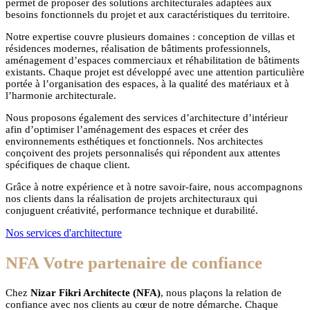
permet de proposer des solutions architecturales adaptées aux
besoins fonctionnels du projet et aux caractéristiques du territoire.
Notre expertise couvre plusieurs domaines : conception de villas et
résidences modernes, réalisation de bâtiments professionnels,
aménagement d’espaces commerciaux et réhabilitation de bâtiments
existants. Chaque projet est développé avec une attention particulière
portée à l’organisation des espaces, à la qualité des matériaux et à
l’harmonie architecturale.
Nous proposons également des services d’architecture d’intérieur
afin d’optimiser l’aménagement des espaces et créer des
environnements esthétiques et fonctionnels. Nos architectes
conçoivent des projets personnalisés qui répondent aux attentes
spécifiques de chaque client.
Grâce à notre expérience et à notre savoir-faire, nous accompagnons
nos clients dans la réalisation de projets architecturaux qui
conjuguent créativité, performance technique et durabilité.
Nos services d'architecture
NFA Votre partenaire de confiance
Chez
Nizar Fikri Architecte (NFA)
, nous plaçons la relation de
confiance avec nos clients au cœur de notre démarche. Chaque