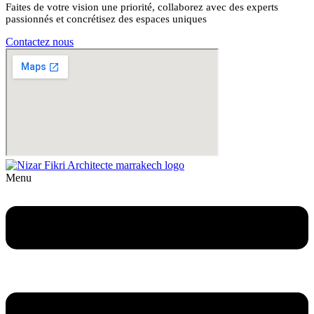
Faites de votre vision une priorité, collaborez avec des experts
passionnés et concrétisez des espaces uniques
Contactez nous
Menu