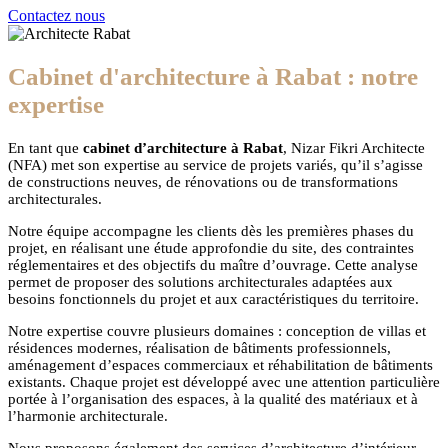
Contactez nous
Cabinet d'architecture à Rabat : notre
expertise
En tant que
cabinet d’architecture à Rabat
, Nizar Fikri Architecte
(NFA) met son expertise au service de projets variés, qu’il s’agisse
de constructions neuves, de rénovations ou de transformations
architecturales.
Notre équipe accompagne les clients dès les premières phases du
projet, en réalisant une étude approfondie du site, des contraintes
réglementaires et des objectifs du maître d’ouvrage. Cette analyse
permet de proposer des solutions architecturales adaptées aux
besoins fonctionnels du projet et aux caractéristiques du territoire.
Notre expertise couvre plusieurs domaines : conception de villas et
résidences modernes, réalisation de bâtiments professionnels,
aménagement d’espaces commerciaux et réhabilitation de bâtiments
existants. Chaque projet est développé avec une attention particulière
portée à l’organisation des espaces, à la qualité des matériaux et à
l’harmonie architecturale.