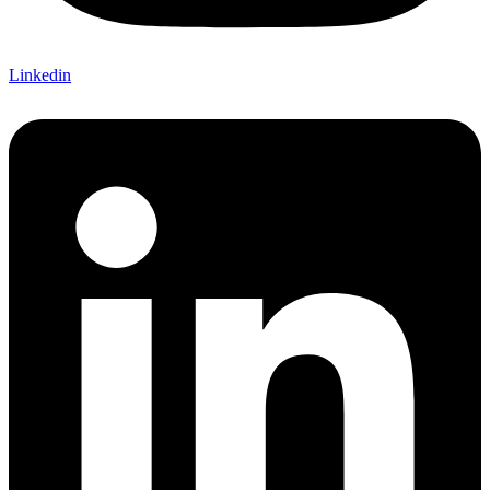
Linkedin