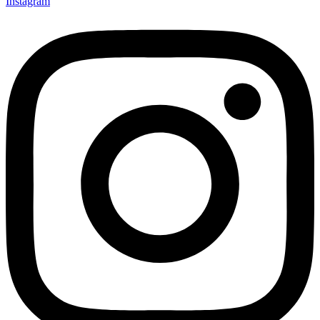
Instagram