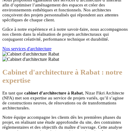
Nous proposons également des services d’architecture d’intérieur
afin d’optimiser l’aménagement des espaces et créer des
environnements esthétiques et fonctionnels. Nos architectes
conçoivent des projets personnalisés qui répondent aux attentes
spécifiques de chaque client.
Grâce à notre expérience et à notre savoir-faire, nous accompagnons
nos clients dans la réalisation de projets architecturaux qui
conjuguent créativité, performance technique et durabilité.
Nos services d'architecture
Cabinet d'architecture à Rabat : notre
expertise
En tant que
cabinet d’architecture à Rabat
, Nizar Fikri Architecte
(NFA) met son expertise au service de projets variés, qu’il s’agisse
de constructions neuves, de rénovations ou de transformations
architecturales.
Notre équipe accompagne les clients dès les premières phases du
projet, en réalisant une étude approfondie du site, des contraintes
réglementaires et des objectifs du maître d’ouvrage. Cette analyse