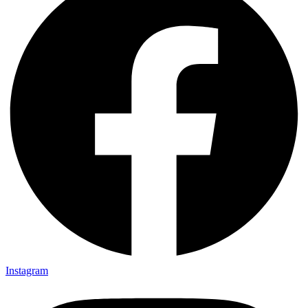
Instagram