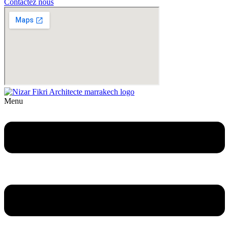
Contactez nous
Menu