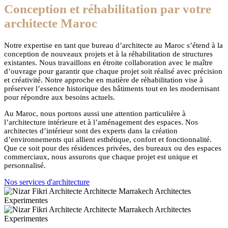
Conception et réhabilitation par votre
architecte Maroc
Notre expertise en tant que bureau d’architecte au Maroc s’étend à la
conception de nouveaux projets et à la réhabilitation de structures
existantes. Nous travaillons en étroite collaboration avec le maître
d’ouvrage pour garantir que chaque projet soit réalisé avec précision
et créativité. Notre approche en matière de réhabilitation vise à
préserver l’essence historique des bâtiments tout en les modernisant
pour répondre aux besoins actuels.
Au Maroc, nous portons aussi une attention particulière à
l’architecture intérieure et à l’aménagement des espaces. Nos
architectes d’intérieur sont des experts dans la création
d’environnements qui allient esthétique, confort et fonctionnalité.
Que ce soit pour des résidences privées, des bureaux ou des espaces
commerciaux, nous assurons que chaque projet est unique et
personnalisé.
Nos services d'architecture