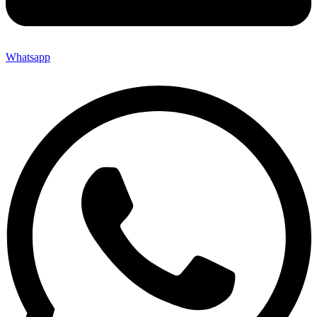
Whatsapp