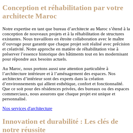
Conception et réhabilitation par votre
architecte Maroc
Notre expertise en tant que bureau d’architecte au Maroc s’étend à la
conception de nouveaux projets et à la réhabilitation de structures
existantes. Nous travaillons en étroite collaboration avec le maître
d’ouvrage pour garantir que chaque projet soit réalisé avec précision
et créativité. Notre approche en matière de réhabilitation vise à
préserver l’essence historique des bâtiments tout en les modernisant
pour répondre aux besoins actuels.
Au Maroc, nous portons aussi une attention particulière à
l’architecture intérieure et à l’aménagement des espaces. Nos
architectes d’intérieur sont des experts dans la création
d’environnements qui allient esthétique, confort et fonctionnalité.
Que ce soit pour des résidences privées, des bureaux ou des espaces
commerciaux, nous assurons que chaque projet est unique et
personnalisé.
Nos services d'architecture
Innovation et durabilité : Les clés de
notre réussite