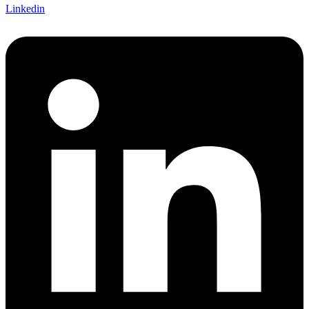
Linkedin