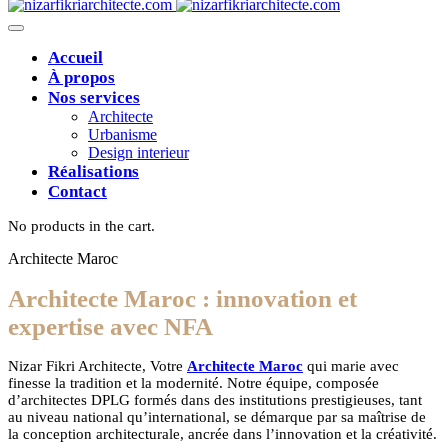
Accueil
À propos
Nos services
Architecte
Urbanisme
Design interieur
Réalisations
Contact
No products in the cart.
Architecte Maroc
Architecte Maroc : innovation et
expertise avec NFA
Nizar Fikri Architecte, Votre
Architecte Maroc
qui marie avec
finesse la tradition et la modernité. Notre équipe, composée
d’architectes DPLG formés dans des institutions prestigieuses, tant
au niveau national qu’international, se démarque par sa maîtrise de
la conception architecturale, ancrée dans l’innovation et la créativité.