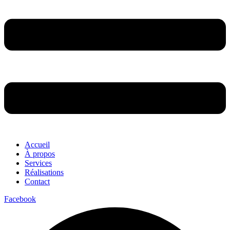
Accueil
À propos
Services
Réalisations
Contact
Facebook