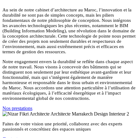
Au sein de notre cabinet d’architecture au Maroc, l’innovation et la
durabilité ne sont pas de simples concepts, mais les piliers
fondamentaux de notre philosophie de conception. Nous intégrons
les avancées technologiques les plus récentes, notamment le BIM
(Building Information Modeling), une révolution dans le domaine de
la conception architecturale. Cette technologie de pointe nous permet
de créer des projets non seulement durables et respectueux de
l’environnement, mais aussi extrêmement précis et efficaces en
termes de gestion des ressources.
Notre engagement envers la durabilité se reflète dans chaque aspect
de notre travail. Nous visons à concevoir des bâtiments qui se
distinguent non seulement par leur esthétique avant-gardiste et leur
fonctionnalité, mais qui s’intègrent également de manière
harmonieuse et responsable dans le tissu urbain et environnemental
du Maroc. Nous accordons une attention particulière à l’utilisation de
matériaux écologiques, à l’efficacité énergétique et à l’impact
environnemental global de nos constructions.
Nos prestations
Faites de votre vision une priorité, collaborez avec des experts
passionnés et concrétisez des espaces uniques